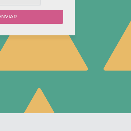
ENVIAR